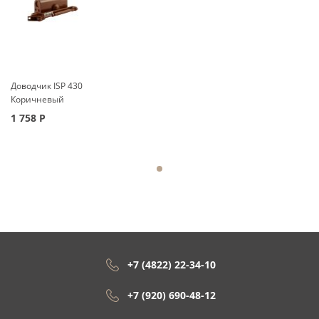
Доводчик ISP 430
Коричневый
1 758
Р
+7 (4822) 22-34-10
+7 (920) 690-48-12