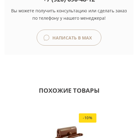
Вы можете получить консультацию или сделать заказ
по телефону у нашего менеджера!
НАПИСАТЬ В MAX
ПОХОЖИЕ ТОВАРЫ
-10%