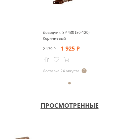
Доводчик ISP 430 (50-120)
Коричневый
1 925
Р
2 139
Р
Доставка 24 августа
ПРОСМОТРЕННЫЕ