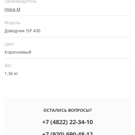
Производитель
Нора-М
Модель
Доводчик ISP 430
Цвет
Коричневый
Вес
1.36 кг
ОСТАЛИСЬ ВОПРОСЫ?
+7 (4822) 22-34-10
+7 (920) 690-48-12