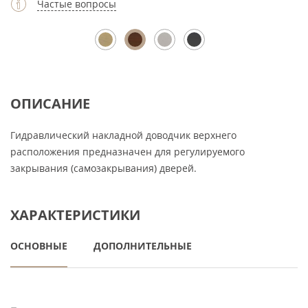
Частые вопросы
ОПИСАНИЕ
Гидравлический накладной доводчик верхнего
расположения предназначен для регулируемого
закрывания (самозакрывания) дверей.
ХАРАКТЕРИСТИКИ
ОСНОВНЫЕ
ДОПОЛНИТЕЛЬНЫЕ