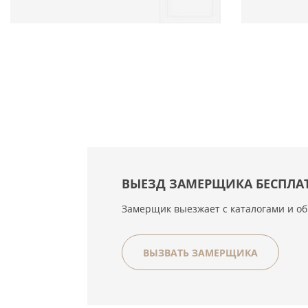
ВЫЕЗД ЗАМЕРЩИКА БЕСПЛА
Замерщик выезжает с каталогами и о
ВЫЗВАТЬ ЗАМЕРЩИКА