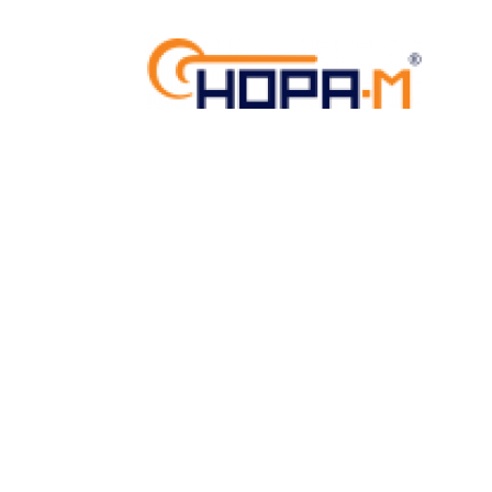
Скрытые