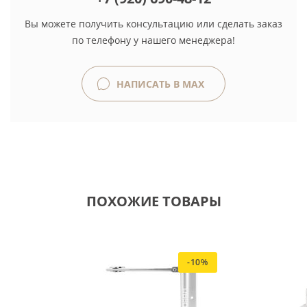
Вы можете получить консультацию или сделать заказ
по телефону у нашего менеджера!
НАПИСАТЬ В MAX
ПОХОЖИЕ ТОВАРЫ
-10%