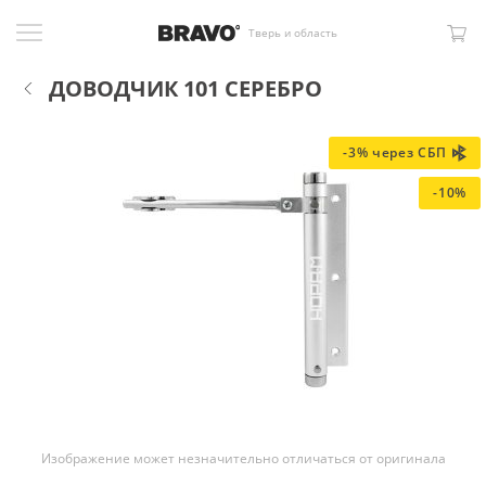
Тверь и область
ДОВОДЧИК 101 СЕРЕБРО
-3% через СБП
-10%
Изображение может незначительно отличаться от оригинала