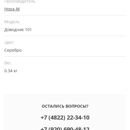
Производитель
Нора-М
Модель
Доводчик 101
Цвет
Серебро
Вес
0.34 кг
ОСТАЛИСЬ ВОПРОСЫ?
+7 (4822) 22-34-10
+7 (920) 690-48-12