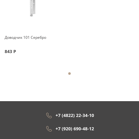
Доводчик 101 Серебро
843
Р
+7 (4822) 22-34-10
+7 (920) 690-48-12