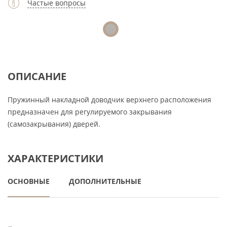
Частые вопросы
ОПИСАНИЕ
Пружинный накладной доводчик верхнего расположения
предназначен для регулируемого закрывания
(самозакрывания) дверей.
ХАРАКТЕРИСТИКИ
ОСНОВНЫЕ
ДОПОЛНИТЕЛЬНЫЕ