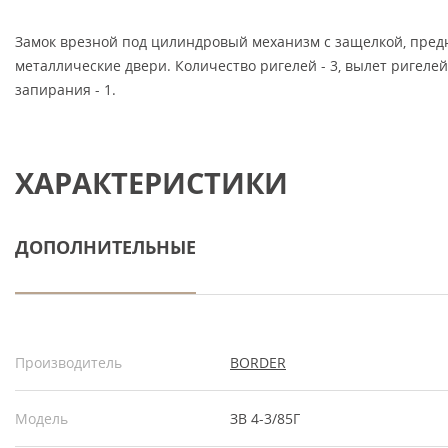
Замок врезной под цилиндровый механизм с защелкой, предн
металлические двери. Количество ригелей - 3, вылет ригелей 
запирания - 1.
ХАРАКТЕРИСТИКИ
ДОПОЛНИТЕЛЬНЫЕ
Производитель
BORDER
Модель
ЗВ 4-3/85Г