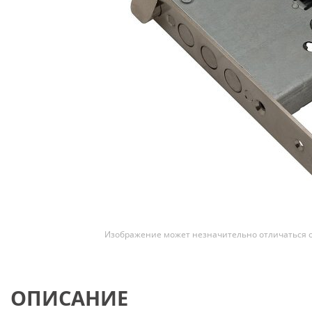
Скрытые
Изображение может незначительно отличаться о
ОПИСАНИЕ