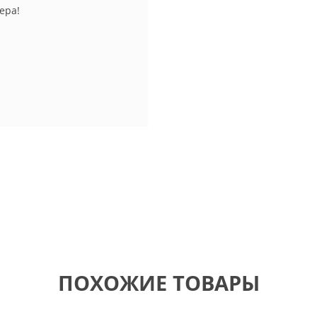
ера!
ПОХОЖИЕ ТОВАРЫ