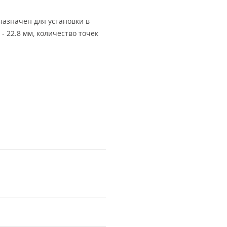
азначен для установки в
- 22.8 мм, количество точек