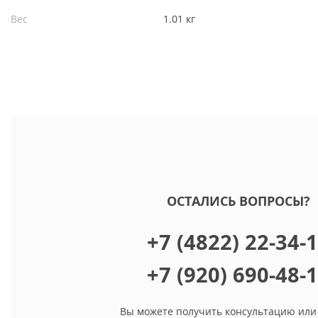
Вес
1.01 кг
ОСТАЛИСЬ ВОПРОСЫ?
+7 (4822) 22-34-
+7 (920) 690-48-
Вы можете получить консультацию или