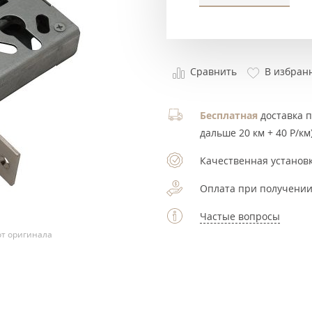
Сравнить
В избран
Бесплатная
доставка по
дальше 20 км + 40 Р/км)
Качественная установк
Оплата при получении
Частые вопросы
т оригинала