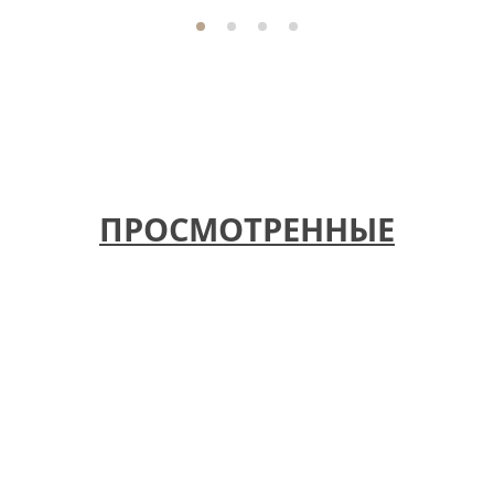
ПРОСМОТРЕННЫЕ