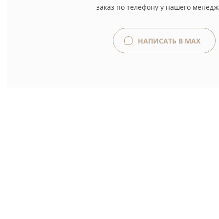
заказ по телефону у нашего менедж
НАПИСАТЬ В MAX