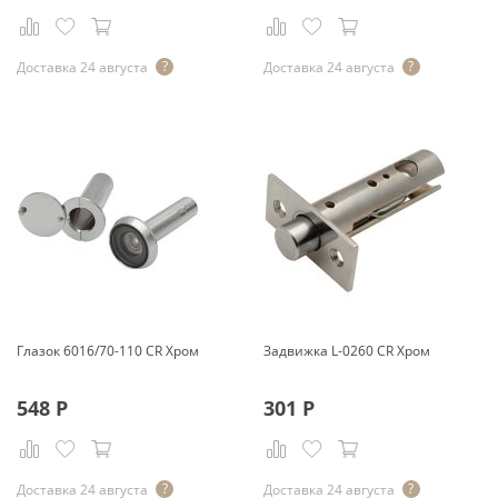
Доставка 24 августа
Доставка 24 августа
Глазок 6016/70-110 CR Хром
Задвижка L-0260 CR Хром
548
Р
301
Р
Доставка 24 августа
Доставка 24 августа