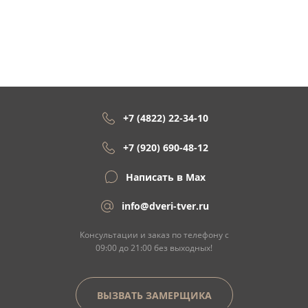
+7 (4822) 22-34-10
+7 (920) 690-48-12
Написать в Max
info@dveri-tver.ru
Консультации и заказ по телефону с
09:00 до 21:00 без выходных!
ВЫЗВАТЬ ЗАМЕРЩИКА