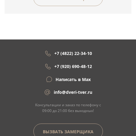
+7 (4822) 22-34-10
+7 (920) 690-48-12
Написать в Max
info@dveri-tver.ru
Консультации и заказ по телефону с
09:00 до 21:00 без выходных!
ВЫЗВАТЬ ЗАМЕРЩИКА