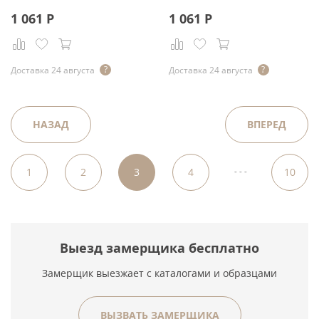
1 061
Р
1 061
Р
Доставка 24 августа
Доставка 24 августа
НАЗАД
ВПЕРЕД
...
1
2
3
4
10
Выезд замерщика бесплатно
Замерщик выезжает с каталогами и образцами
ВЫЗВАТЬ ЗАМЕРЩИКА