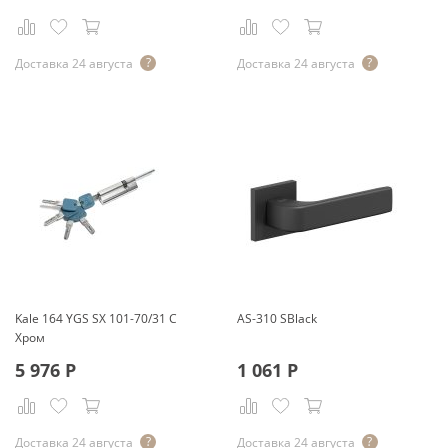
Доставка 24 августа
Доставка 24 августа
Kale 164 YGS SX 101-70/31 C
AS-310 SBlack
Хром
5 976
Р
1 061
Р
Доставка 24 августа
Доставка 24 августа