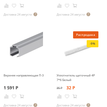
Доставка 24 августа
Доставка 24 августа
Распродажа
-9%
Верхняя направляющая П-3
Уплотнитель щеточный 4Р
7*6 Белый
1 591
Р
32
Р
35
Р
Доставка 24 августа
Доставка 24 августа