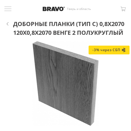
Тверь и область
ДОБОРНЫЕ ПЛАНКИ (ТИП С) 0,8Х2070
120X0,8X2070 ВЕНГЕ 2 ПОЛУКРУГЛЫЙ
-3% через СБП