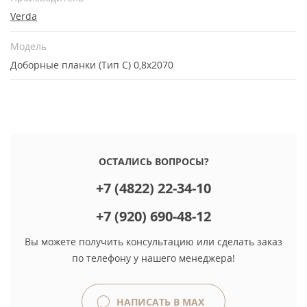
Verda
Модель
Доборные планки (Тип С) 0,8х2070
ОСТАЛИСЬ ВОПРОСЫ?
+7 (4822) 22-34-10
+7 (920) 690-48-12
Вы можете получить консультацию или сделать заказ
по телефону у нашего менеджера!
НАПИСАТЬ В MAX