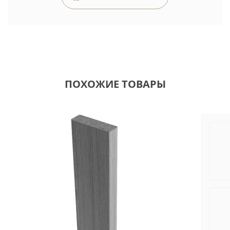
ПОХОЖИЕ ТОВАРЫ