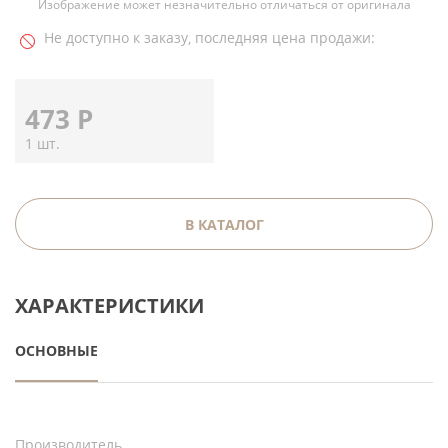
Изображение может незначительно отличаться от оригинала
Не доступно к заказу, последняя цена продажи:
473
Р
1 шт.
В КАТАЛОГ
ХАРАКТЕРИСТИКИ
ОСНОВНЫЕ
Производитель