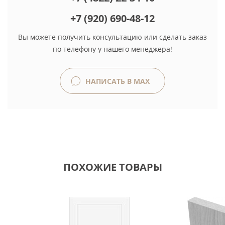
+7 (920) 690-48-12
Вы можете получить консультацию или сделать заказ
по телефону у нашего менеджера!
НАПИСАТЬ В MAX
ПОХОЖИЕ ТОВАРЫ