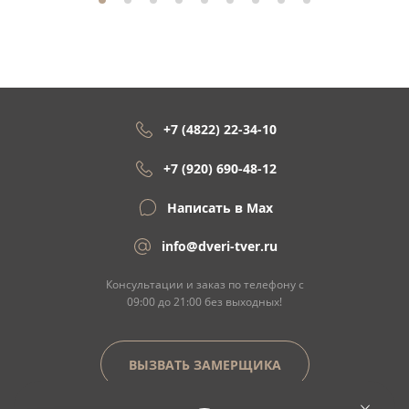
+7 (4822) 22-34-10
+7 (920) 690-48-12
Написать в Max
info@dveri-tver.ru
Консультации и заказ по телефону с
09:00 до 21:00 без выходных!
ВЫЗВАТЬ ЗАМЕРЩИКА