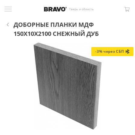
Тверь и область
ДОБОРНЫЕ ПЛАНКИ МДФ
150X10X2100 СНЕЖНЫЙ ДУБ
-3% через СБП