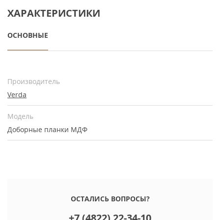
ХАРАКТЕРИСТИКИ
ОСНОВНЫЕ
Производитель
Verda
Модель
Доборные планки МДФ
ОСТАЛИСЬ ВОПРОСЫ?
+7 (4822) 22-34-10