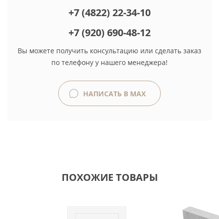
+7 (4822) 22-34-10
+7 (920) 690-48-12
Вы можете получить консультацию или сделать заказ
по телефону у нашего менеджера!
НАПИСАТЬ В MAX
ПОХОЖИЕ ТОВАРЫ