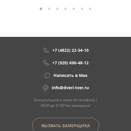
+7 (4822) 22-34-10
+7 (920) 690-48-12
Написать в Max
info@dveri-tver.ru
Консультации и заказ по телефону с
09:00 до 21:00 без выходных!
ВЫЗВАТЬ ЗАМЕРЩИКА