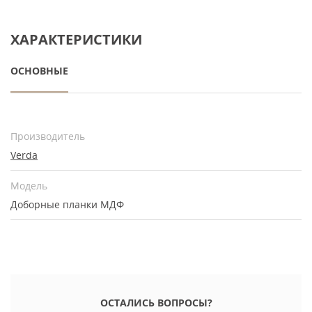
ХАРАКТЕРИСТИКИ
ОСНОВНЫЕ
Производитель
Verda
Модель
Доборные планки МДФ
ОСТАЛИСЬ ВОПРОСЫ?