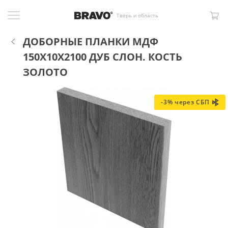
Тверь и область
ДОБОРНЫЕ ПЛАНКИ МДФ
150X10X2100 ДУБ СЛОН. КОСТЬ
ЗОЛОТО
-3% через СБП