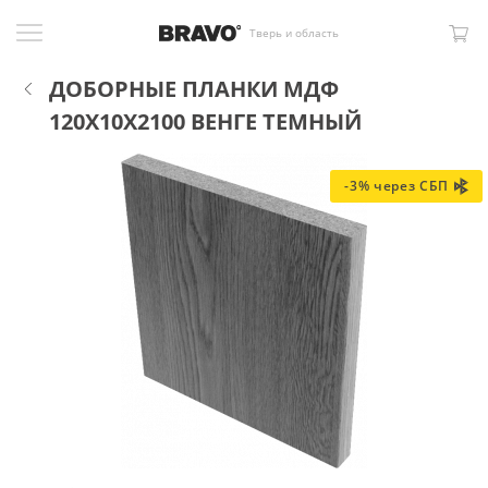
Тверь и область
ДОБОРНЫЕ ПЛАНКИ МДФ
120X10X2100 ВЕНГЕ ТЕМНЫЙ
-3% через СБП