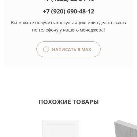
+7 (920) 690-48-12
Вы можете получить консультацию или сделать заказ
по телефону у нашего менеджера!
НАПИСАТЬ В MAX
ПОХОЖИЕ ТОВАРЫ