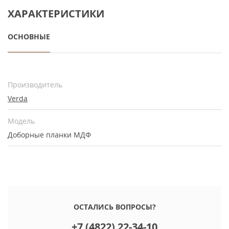
ХАРАКТЕРИСТИКИ
ОСНОВНЫЕ
Производитель
Verda
Модель
Доборные планки МДФ
ОСТАЛИСЬ ВОПРОСЫ?
+7 (4822) 22-34-10