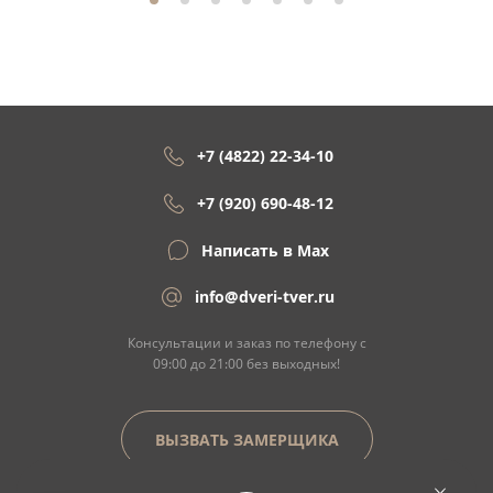
+7 (4822) 22-34-10
+7 (920) 690-48-12
Написать в Max
info@dveri-tver.ru
Консультации и заказ по телефону с
09:00 до 21:00 без выходных!
ВЫЗВАТЬ ЗАМЕРЩИКА