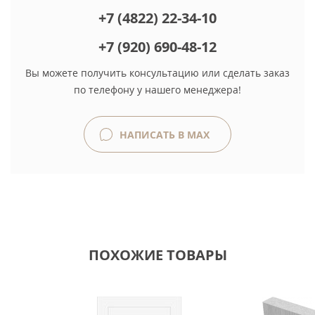
+7 (4822) 22-34-10
+7 (920) 690-48-12
Вы можете получить консультацию или сделать заказ
по телефону у нашего менеджера!
НАПИСАТЬ В MAX
ПОХОЖИЕ ТОВАРЫ