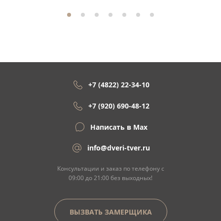
+7 (4822) 22-34-10
+7 (920) 690-48-12
Написать в Max
info@dveri-tver.ru
Консультации и заказ по телефону с
09:00 до 21:00 без выходных!
ВЫЗВАТЬ ЗАМЕРЩИКА