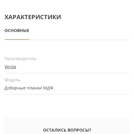
ХАРАКТЕРИСТИКИ
ОСНОВНЫЕ
Производитель
Verda
Модель
Доборные планки МДФ
ОСТАЛИСЬ ВОПРОСЫ?