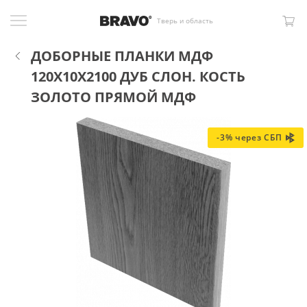
Тверь и область
ДОБОРНЫЕ ПЛАНКИ МДФ
120X10X2100 ДУБ СЛОН. КОСТЬ
ЗОЛОТО ПРЯМОЙ МДФ
-3% через СБП