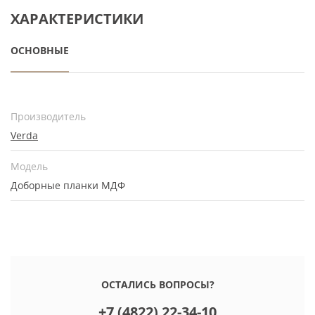
ХАРАКТЕРИСТИКИ
ОСНОВНЫЕ
Производитель
Verda
Модель
Доборные планки МДФ
ОСТАЛИСЬ ВОПРОСЫ?
+7 (4822) 22-34-10