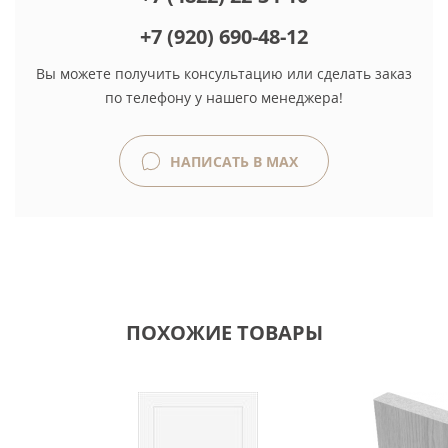
+7 (920) 690-48-12
Вы можете получить консультацию или сделать заказ
по телефону у нашего менеджера!
НАПИСАТЬ В MAX
ПОХОЖИЕ ТОВАРЫ