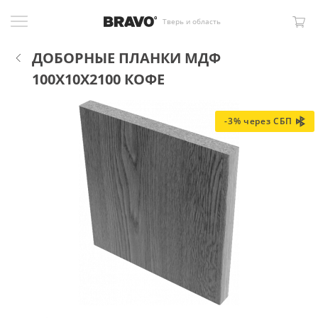
Тверь и область
ДОБОРНЫЕ ПЛАНКИ МДФ
100X10X2100 КОФЕ
-3% через СБП