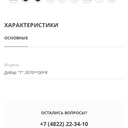
Silk
Silk
ХАРАКТЕРИСТИКИ
ОСНОВНЫЕ
Модель
Добор "Т" 2070*100*8
ОСТАЛИСЬ ВОПРОСЫ?
+7 (4822) 22-34-10