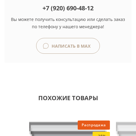
+7 (920) 690-48-12
Вы можете получить консультацию или сделать заказ
по телефону у нашего менеджера!
НАПИСАТЬ В MAX
ПОХОЖИЕ ТОВАРЫ
Распродажа