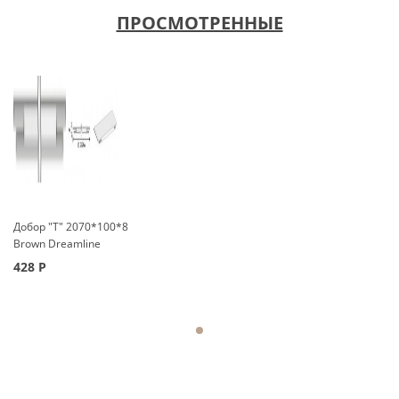
ПРОСМОТРЕННЫЕ
Добор "Т" 2070*100*8
Brown Dreamline
428
Р