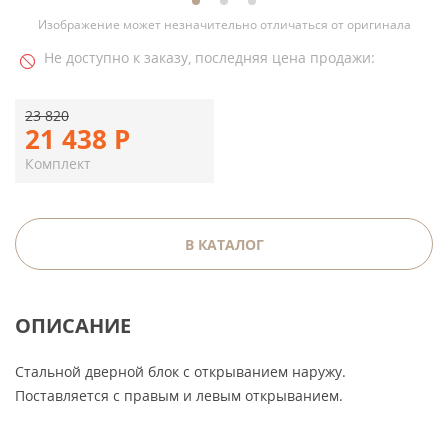
Изображение может незначительно отличаться от оригинала
Не доступно к заказу, последняя цена продажи:
23 820
21 438
Р
Комплект
В КАТАЛОГ
ОПИСАНИЕ
Стальной дверной блок с открыванием наружу.
Поставляется с правым и левым открыванием.