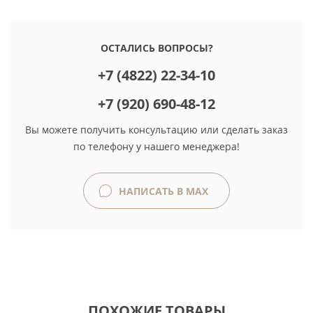
ОСТАЛИСЬ ВОПРОСЫ?
+7 (4822) 22-34-10
+7 (920) 690-48-12
Вы можете получить консультацию или сделать заказ
по телефону у нашего менеджера!
НАПИСАТЬ В MAX
ПОХОЖИЕ ТОВАРЫ