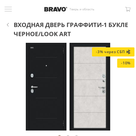
Тверь и область
ВХОДНАЯ ДВЕРЬ ГРАФФИТИ-1 БУКЛЕ
ЧЕРНОЕ/LOOK ART
-3% через СБП
-10%