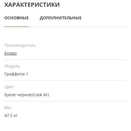
ХАРАКТЕРИСТИКИ
ОСНОВНЫЕ
ДОПОЛНИТЕЛЬНЫЕ
Производитель
Браво
Модель
Граффити-1
Цвет
Букле черное/Look Art
Вес
47.5 кг