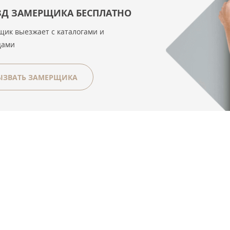
ЗД ЗАМЕРЩИКА БЕСПЛАТНО
ик выезжает с каталогами и
цами
ЫЗВАТЬ ЗАМЕРЩИКА