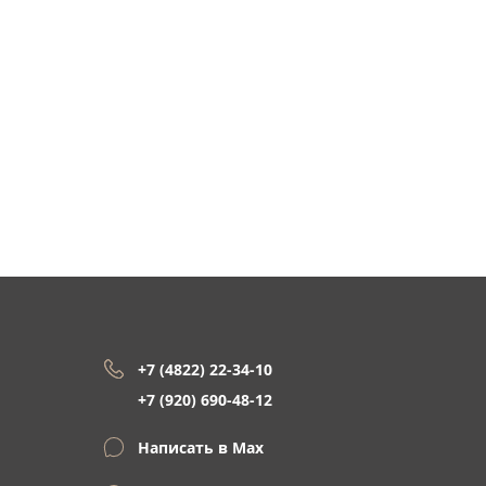
+7 (4822) 22-34-10
+7 (920) 690-48-12
Написать в Max