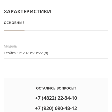
ХАРАКТЕРИСТИКИ
ОСНОВНЫЕ
Модель
Стойка "Т" 2070*70*22 (п)
ОСТАЛИСЬ ВОПРОСЫ?
+7 (4822) 22-34-10
+7 (920) 690-48-12