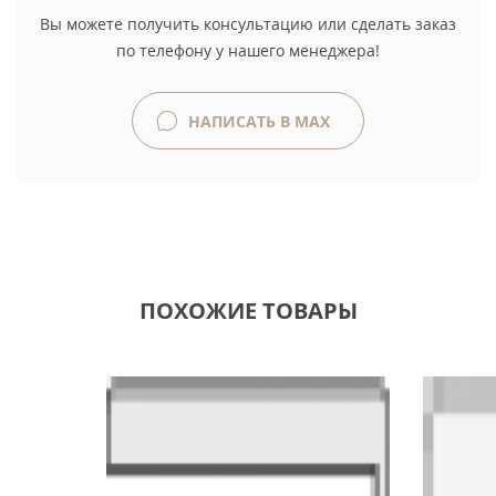
Вы можете получить консультацию или сделать заказ
по телефону у нашего менеджера!
НАПИСАТЬ В MAX
ПОХОЖИЕ ТОВАРЫ