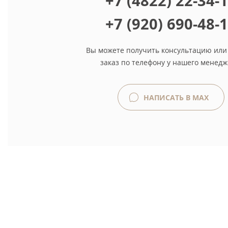
+7 (4822) 22-34-
+7 (920) 690-48-
Вы можете получить консультацию или
заказ по телефону у нашего менедж
НАПИСАТЬ В MAX