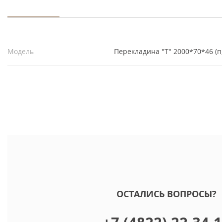
Модель
Перекладина "Т" 2000*70*46 (п,
ОСТАЛИСЬ ВОПРОСЫ?