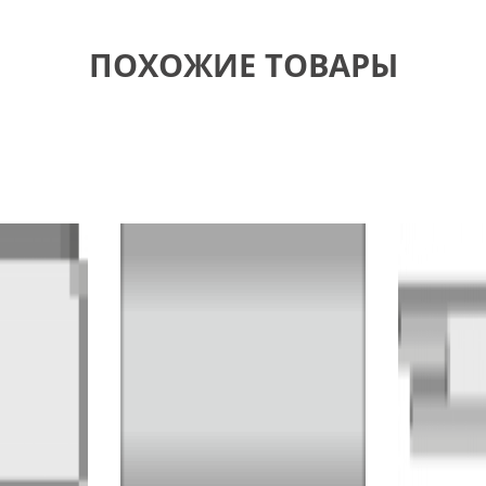
ПОХОЖИЕ ТОВАРЫ