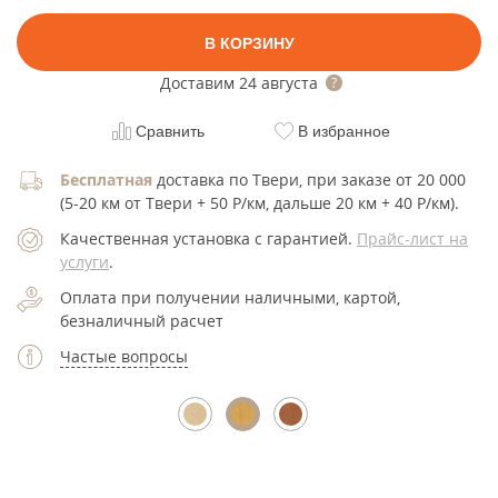
В КОРЗИНУ
Доставим
24 августа
Сравнить
В избранное
Бесплатная
доставка по Твери, при заказе от 20 000
(5-20 км от Твери + 50 Р/км, дальше 20 км + 40 Р/км).
Качественная установка с гарантией.
Прайс-лист на
услуги
.
Оплата при получении наличными, картой,
безналичный расчет
Частые вопросы