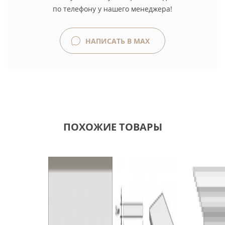
по телефону у нашего менеджера!
НАПИСАТЬ В MAX
ПОХОЖИЕ ТОВАРЫ