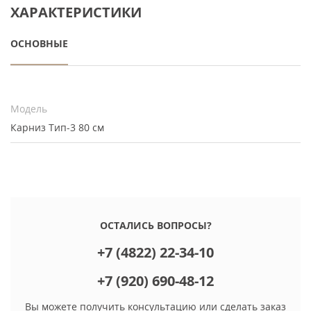
ХАРАКТЕРИСТИКИ
ОСНОВНЫЕ
Модель
Карниз Тип-3 80 см
ОСТАЛИСЬ ВОПРОСЫ?
+7 (4822) 22-34-10
+7 (920) 690-48-12
Вы можете получить консультацию или сделать заказ