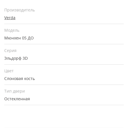
Производитель
Verda
Модель
Мюнхен 05 ДО
Серия
Эльдорф 3D
Цвет
Слоновая кость
Тип двери
Остекленная