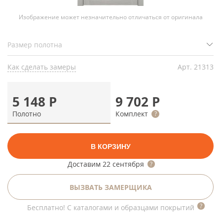
Изображение может незначительно отличаться от оригинала
Как сделать замеры
Арт.
21313
5 148
Р
9 702
Р
Полотно
Комплект
В КОРЗИНУ
Доставим
22 сентября
ВЫЗВАТЬ ЗАМЕРЩИКА
Бесплатно! С каталогами и образцами покрытий