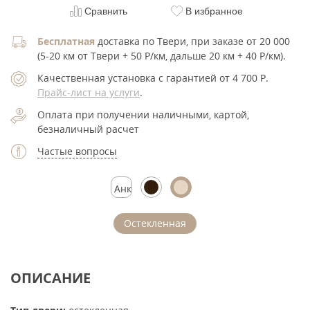
Сравнить
В избранное
Бесплатная
доставка по Твери, при заказе от 20 000
(5-20 км от Твери + 50 Р/км, дальше 20 км + 40 Р/км).
Качественная установка с гарантией от 4 700
Р
.
Прайс-лист на услуги
.
Оплата при получении наличными, картой,
безналичный расчет
Частые вопросы
Анкор
серебристый
Остекленная
ОПИСАНИЕ