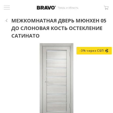
Тверь и область
МЕЖКОМНАТНАЯ ДВЕРЬ МЮНХЕН 05
ДО СЛОНОВАЯ КОСТЬ ОСТЕКЛЕНИЕ
САТИНАТО
-3% через СБП