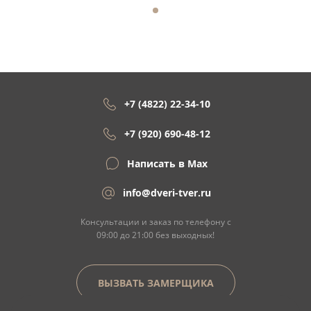
+7 (4822) 22-34-10
+7 (920) 690-48-12
Написать в Max
info@dveri-tver.ru
Консультации и заказ по телефону с
09:00 до 21:00 без выходных!
ВЫЗВАТЬ ЗАМЕРЩИКА