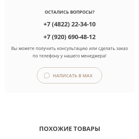
ОСТАЛИСЬ ВОПРОСЫ?
+7 (4822) 22-34-10
+7 (920) 690-48-12
Вы можете получить консультацию или сделать заказ
по телефону у нашего менеджера!
НАПИСАТЬ В MAX
ПОХОЖИЕ ТОВАРЫ