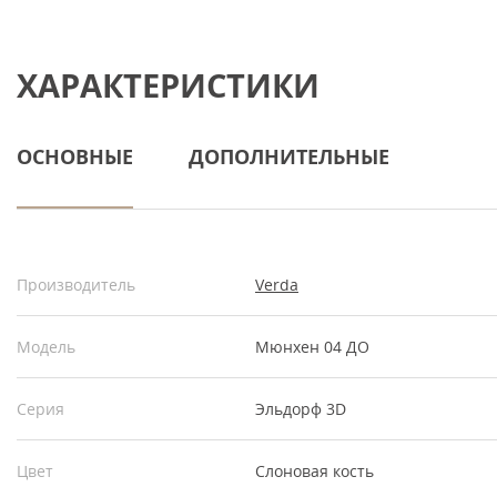
ХАРАКТЕРИСТИКИ
ОСНОВНЫЕ
ДОПОЛНИТЕЛЬНЫЕ
Производитель
Verda
Модель
Мюнхен 04 ДО
Серия
Эльдорф 3D
Цвет
Слоновая кость