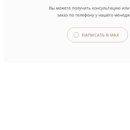
Вы можете получить консультацию или
заказ по телефону у нашего менедж
НАПИСАТЬ В MAX