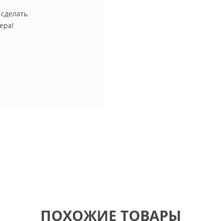
 сделать
ера!
ПОХОЖИЕ ТОВАРЫ