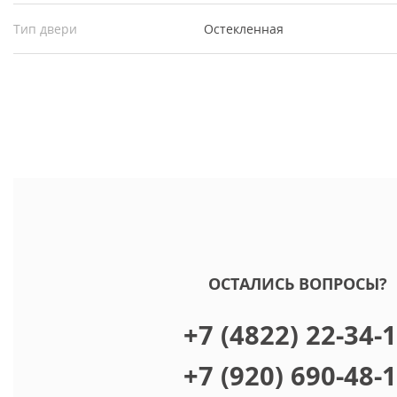
Тип двери
Остекленная
ОСТАЛИСЬ ВОПРОСЫ?
+7 (4822) 22-34-
+7 (920) 690-48-