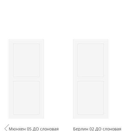
Мюнхен 05 ДО слоновая
Берлин 02 ДО слоновая