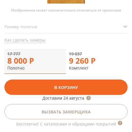
Изображение может незначительно отличаться от оригинала
Как сделать замеры
17 777
19 037
8 000
Р
9 260
Р
Полотно
Комплект
В КОРЗИНУ
Доставим
24 августа
ВЫЗВАТЬ ЗАМЕРЩИКА
Бесплатно! С каталогами и образцами покрытий