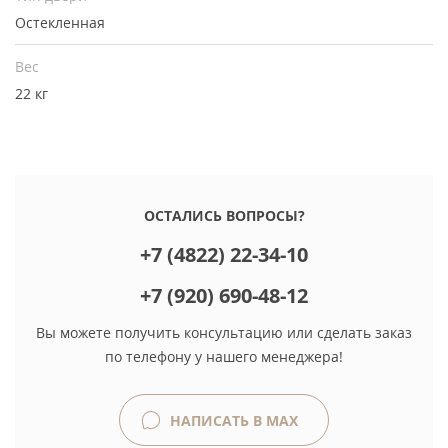
Остекленная
Вес
22 кг
ОСТАЛИСЬ ВОПРОСЫ?
+7 (4822) 22-34-10
+7 (920) 690-48-12
Вы можете получить консультацию или сделать заказ
по телефону у нашего менеджера!
НАПИСАТЬ В MAX