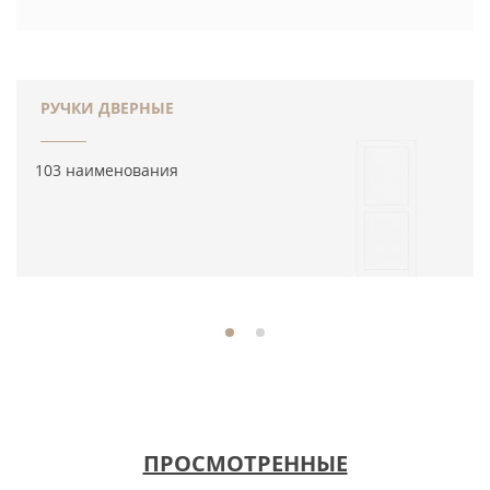
РУЧКИ ДВЕРНЫЕ
103 наименования
ПРОСМОТРЕННЫЕ