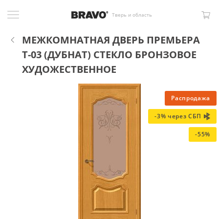
Тверь и область
МЕЖКОМНАТНАЯ ДВЕРЬ ПРЕМЬЕРА
Т-03 (ДУБНАТ) СТЕКЛО БРОНЗОВОЕ
ХУДОЖЕСТВЕННОЕ
Распродажа
-3% через СБП
-55%