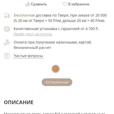
Сравнить
В избранное
Бесплатная
доставка по Твери, при заказе от 20 000
(5-20 км от Твери + 50 Р/км, дальше 20 км + 40 Р/км).
Качественная установка с гарантией от 4 700
Р
.
Прайс-лист на услуги
.
Оплата при получении наличными, картой,
безналичный расчет
Частые вопросы
Остекленная
ОПИСАНИЕ
Межкомнатная дверь серии Elit с отделкой натуральным