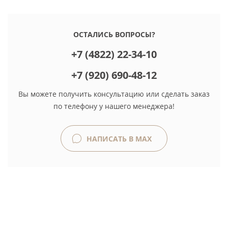
ОСТАЛИСЬ ВОПРОСЫ?
+7 (4822) 22-34-10
+7 (920) 690-48-12
Вы можете получить консультацию или сделать заказ
по телефону у нашего менеджера!
НАПИСАТЬ В MAX