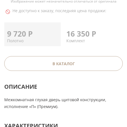
Изображение может незначительно отличаться от оригинала
Не доступно к заказу, последняя цена продажи:
9 720
Р
16 350
Р
Полотно
Комплект
В КАТАЛОГ
ОПИСАНИЕ
Межкомнатная глухая дверь щитовой конструкции,
исполнение «П» (Премиум).
ХАРАКТЕРИСТИКИ