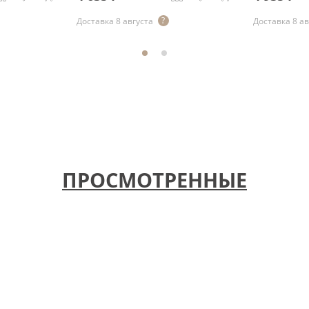
Доставка 8 августа
Доставка 8 ав
ПРОСМОТРЕННЫЕ