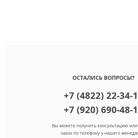
ОСТАЛИСЬ ВОПРОСЫ?
+7 (4822) 22-34-
+7 (920) 690-48-
Вы можете получить консультацию или
заказ по телефону у нашего менедж