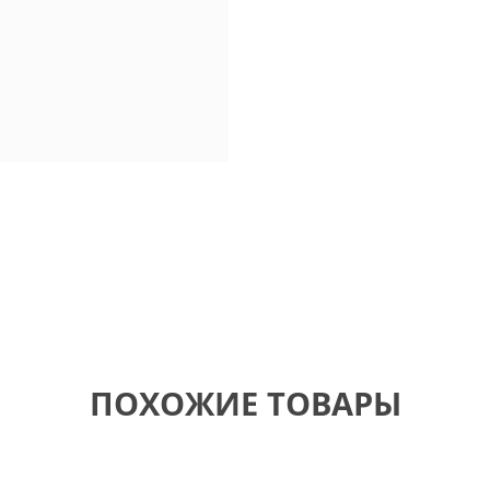
ПОХОЖИЕ ТОВАРЫ