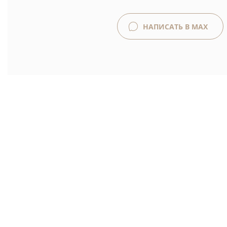
НАПИСАТЬ В MAX