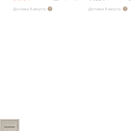
Доставка 8 августа
Доставка 8 августа