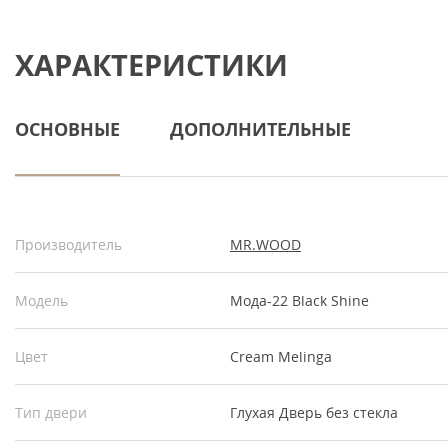
ХАРАКТЕРИСТИКИ
ОСНОВНЫЕ
ДОПОЛНИТЕЛЬНЫЕ
Производитель
MR.WOOD
Модель
Мода-22 Black Shine
Цвет
Cream Melinga
Тип двери
Глухая
Дверь без стекла