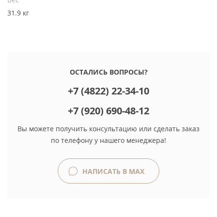
31.9 кг
ОСТАЛИСЬ ВОПРОСЫ?
+7 (4822) 22-34-10
+7 (920) 690-48-12
Вы можете получить консультацию или сделать заказ
по телефону у нашего менеджера!
НАПИСАТЬ В MAX