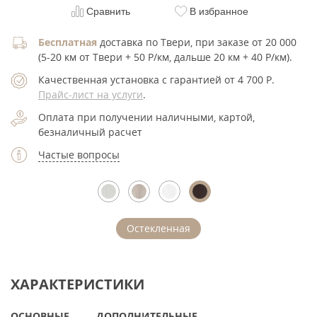
Сравнить
В избранное
Бесплатная
доставка по Твери, при заказе от 20 000
(5-20 км от Твери + 50 Р/км, дальше 20 км + 40 Р/км).
Качественная установка с гарантией от 4 700
Р
.
Прайс-лист на услуги
.
Оплата при получении наличными, картой,
безналичный расчет
Частые вопросы
Остекленная
ХАРАКТЕРИСТИКИ
ОСНОВНЫЕ
ДОПОЛНИТЕЛЬНЫЕ