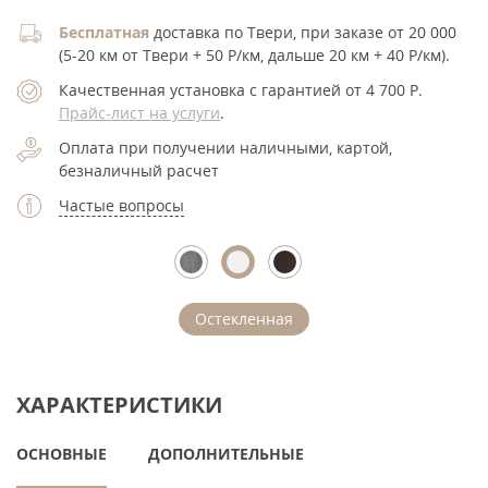
Бесплатная
доставка по Твери, при заказе от 20 000
(5-20 км от Твери + 50 Р/км, дальше 20 км + 40 Р/км).
Качественная установка с гарантией от 4 700
Р
.
Прайс-лист на услуги
.
Оплата при получении наличными, картой,
безналичный расчет
Частые вопросы
Остекленная
ХАРАКТЕРИСТИКИ
ОСНОВНЫЕ
ДОПОЛНИТЕЛЬНЫЕ