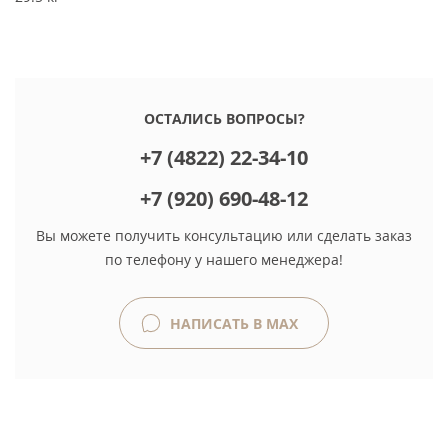
ОСТАЛИСЬ ВОПРОСЫ?
+7 (4822) 22-34-10
+7 (920) 690-48-12
Вы можете получить консультацию или сделать заказ
по телефону у нашего менеджера!
НАПИСАТЬ В MAX