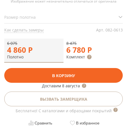
Изображение может незначительно отличаться от оригинала
Как сделать замеры
Арт.
082-0613
6 075
8 475
4 860
Р
6 780
Р
Полотно
Комплект
В КОРЗИНУ
Доставим
8 августа
ВЫЗВАТЬ ЗАМЕРЩИКА
Бесплатно! С каталогами и образцами покрытий
Сравнить
В избранное