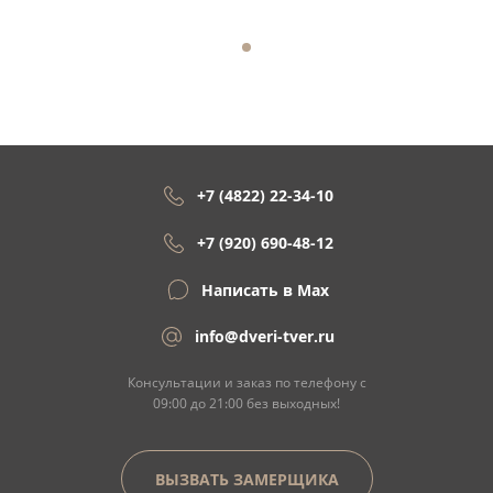
+7 (4822) 22-34-10
+7 (920) 690-48-12
Написать в Max
info@dveri-tver.ru
Консультации и заказ по телефону с
09:00 до 21:00 без выходных!
ВЫЗВАТЬ ЗАМЕРЩИКА