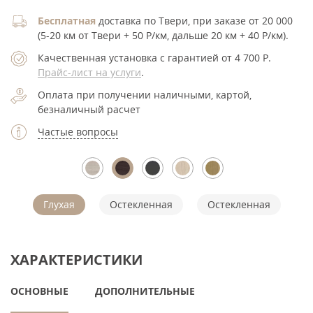
Бесплатная
доставка по Твери, при заказе от 20 000
(5-20 км от Твери + 50 Р/км, дальше 20 км + 40 Р/км).
Качественная установка с гарантией от 4 700
Р
.
Прайс-лист на услуги
.
Оплата при получении наличными, картой,
безналичный расчет
Частые вопросы
Глухая
Остекленная
Остекленная
ХАРАКТЕРИСТИКИ
ОСНОВНЫЕ
ДОПОЛНИТЕЛЬНЫЕ