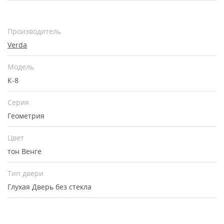
Производитель
Verda
Модель
К-8
Серия
Геометрия
Цвет
тон Венге
Тип двери
Глухая
Дверь без стекла