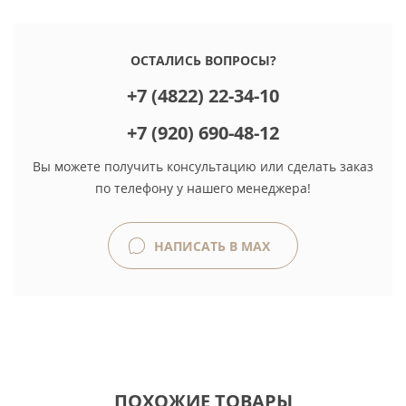
ОСТАЛИСЬ ВОПРОСЫ?
+7 (4822) 22-34-10
+7 (920) 690-48-12
Вы можете получить консультацию или сделать заказ
по телефону у нашего менеджера!
НАПИСАТЬ В MAX
ПОХОЖИЕ ТОВАРЫ