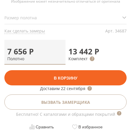
Изображение может незначительно отличаться от оригинала
Как сделать замеры
Арт.
34687
7 656
Р
13 442
Р
Полотно
Комплект
В КОРЗИНУ
Доставим
22 сентября
ВЫЗВАТЬ ЗАМЕРЩИКА
Бесплатно! С каталогами и образцами покрытий
Сравнить
В избранное