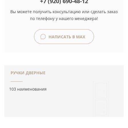
+7 (920) 690-48-12
Вы можете получить консультацию или сделать заказ
по телефону у нашего менеджера!
НАПИСАТЬ В MAX
РУЧКИ ДВЕРНЫЕ
103 наименования