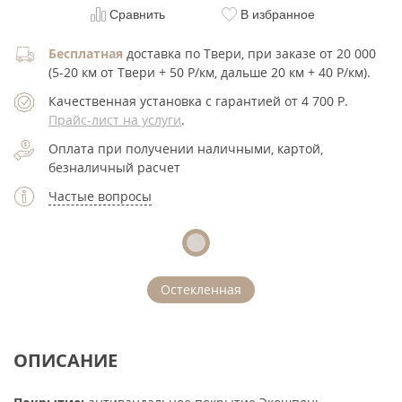
Сравнить
В избранное
Бесплатная
доставка по Твери, при заказе от 20 000
(5-20 км от Твери + 50 Р/км, дальше 20 км + 40 Р/км).
Качественная установка с гарантией от 4 700
Р
.
Прайс-лист на услуги
.
Оплата при получении наличными, картой,
безналичный расчет
Частые вопросы
Остекленная
ОПИСАНИЕ