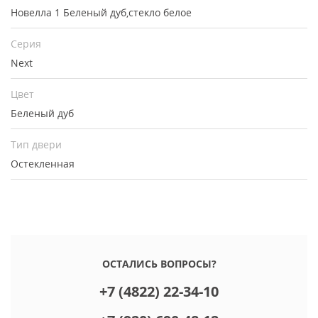
Новелла 1 Беленый дуб,стекло белое
Серия
Next
Цвет
Беленый дуб
Тип двери
Остекленная
ОСТАЛИСЬ ВОПРОСЫ?
+7 (4822) 22-34-10