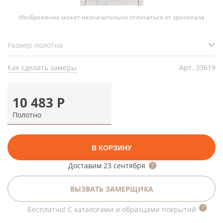
Изображение может незначительно отличаться от оригинала
Как сделать замеры
Арт.
33619
10 483
Р
Полотно
В КОРЗИНУ
Доставим
23 сентября
ВЫЗВАТЬ ЗАМЕРЩИКА
Бесплатно! С каталогами и образцами покрытий