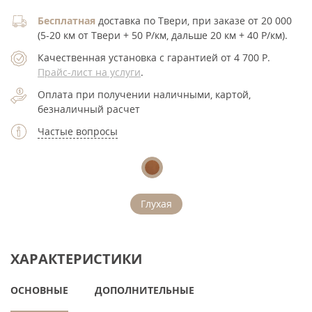
Бесплатная
доставка по Твери, при заказе от 20 000
(5-20 км от Твери + 50 Р/км, дальше 20 км + 40 Р/км).
Качественная установка с гарантией от 4 700
Р
.
Прайс-лист на услуги
.
Оплата при получении наличными, картой,
безналичный расчет
Частые вопросы
Глухая
ХАРАКТЕРИСТИКИ
ОСНОВНЫЕ
ДОПОЛНИТЕЛЬНЫЕ