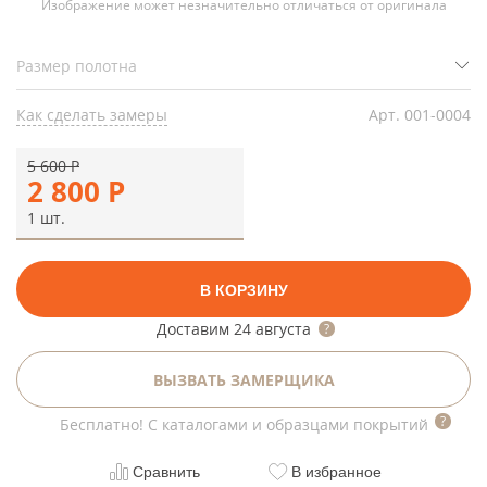
Изображение может незначительно отличаться от оригинала
Как сделать замеры
Арт.
001-0004
5 600
Р
2 800
Р
1 шт.
В КОРЗИНУ
Доставим
24 августа
ВЫЗВАТЬ ЗАМЕРЩИКА
Бесплатно! С каталогами и образцами покрытий
Сравнить
В избранное