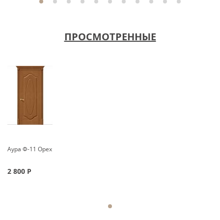
ПРОСМОТРЕННЫЕ
Аура Ф-11 Орех
2 800
Р