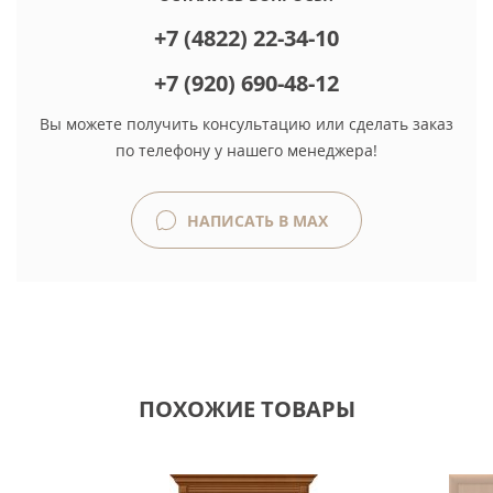
+7 (4822) 22-34-10
+7 (920) 690-48-12
Вы можете получить консультацию или сделать заказ
по телефону у нашего менеджера!
НАПИСАТЬ В MAX
ПОХОЖИЕ ТОВАРЫ