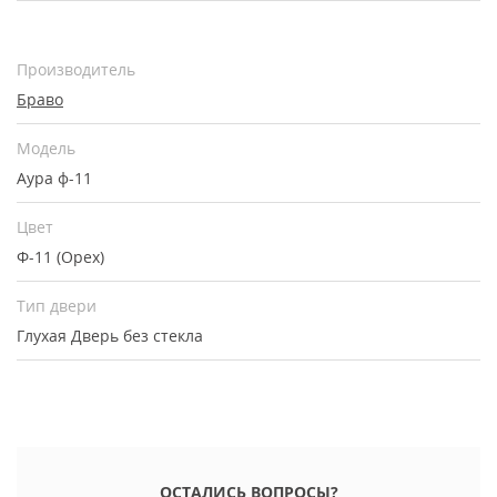
Производитель
Браво
Модель
Аура ф-11
Цвет
Ф-11 (Орех)
Тип двери
Глухая
Дверь без стекла
ОСТАЛИСЬ ВОПРОСЫ?