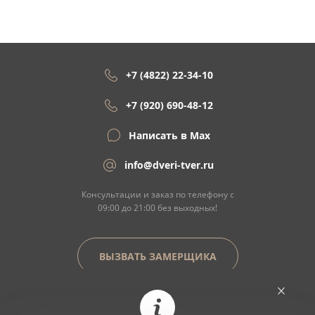
+7 (4822) 22-34-10
+7 (920) 690-48-12
Написать в Max
info@dveri-tver.ru
Консультации и заказ по телефону с
09:00 до 21:00 без выходных!
ВЫЗВАТЬ ЗАМЕРЩИКА