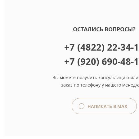
ОСТАЛИСЬ ВОПРОСЫ?
+7 (4822) 22-34-
+7 (920) 690-48-
Вы можете получить консультацию или
заказ по телефону у нашего менедж
НАПИСАТЬ В MAX