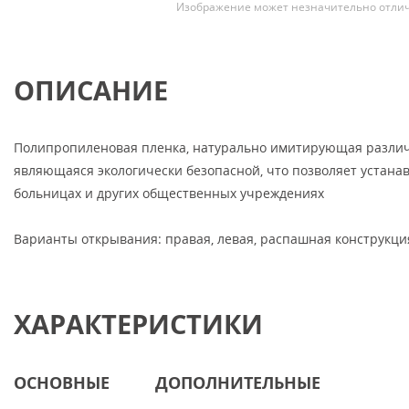
Изображение может незначительно отлич
ОПИСАНИЕ
Полипропиленовая пленка, натурально имитирующая различ
являющаяся экологически безопасной, что позволяет устанавл
больницах и других общественных учреждениях
Варианты открывания: правая, левая, распашная конструкци
ХАРАКТЕРИСТИКИ
ОСНОВНЫЕ
ДОПОЛНИТЕЛЬНЫЕ