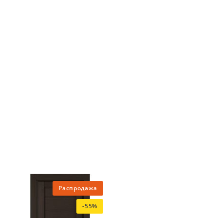
Распродажа
-55%