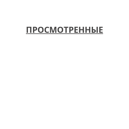
ПРОСМОТРЕННЫЕ