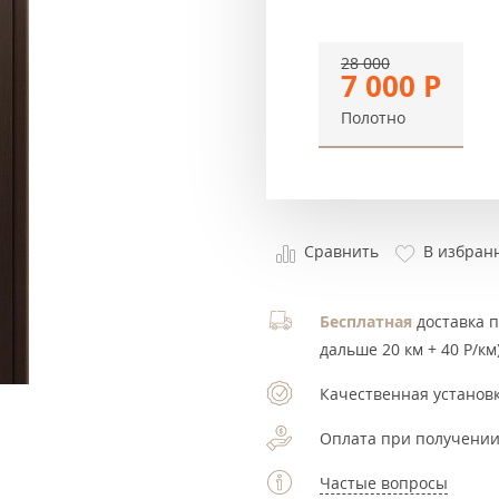
28 000
7 000
Р
Полотно
Сравнить
В избран
Бесплатная
доставка по
дальше 20 км + 40 Р/км)
Качественная установк
Оплата при получении
Частые вопросы