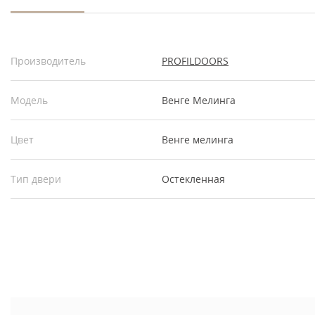
Производитель
PROFILDOORS
Модель
Венге Мелинга
Цвет
Венге мелинга
Тип двери
Остекленная