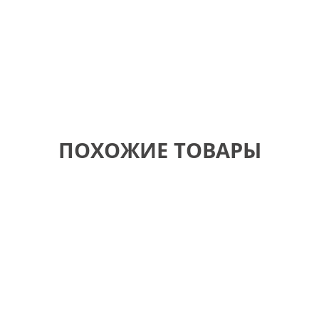
ПОХОЖИЕ ТОВАРЫ