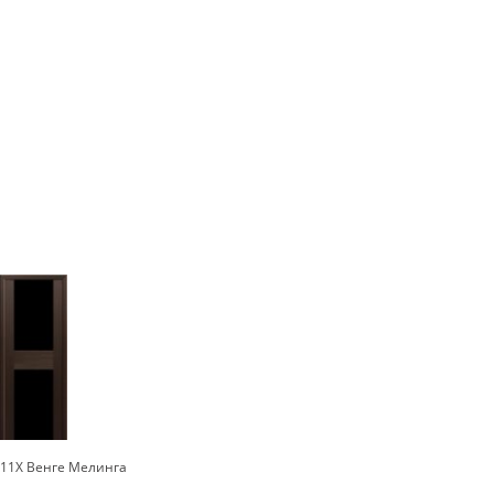
11X Венге Мелинга