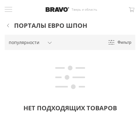
Тверь и область
ПОРТАЛЫ ЕВРО ШПОН
Фильтр
НЕТ ПОДХОДЯЩИХ ТОВАРОВ