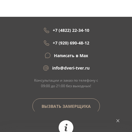
+7 (4822) 22-34-10
+7 (920) 690-48-12
Написать в Max
info@dveri-tver.ru
Консультации и заказ по телефону с
09:00 до 21:00 без выходных!
ВЫЗВАТЬ ЗАМЕРЩИКА