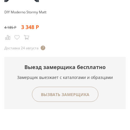
DIY Moderno Stormy Matt
3 348
Р
4 185
Р
Доставка 24 августа
Выезд замерщика бесплатно
Замерщик выезжает с каталогами и образцами
ВЫЗВАТЬ ЗАМЕРЩИКА