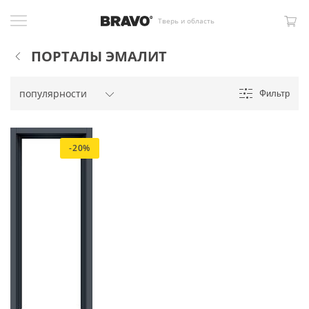
Тверь и область
ПОРТАЛЫ ЭМАЛИТ
Фильтр
-20%