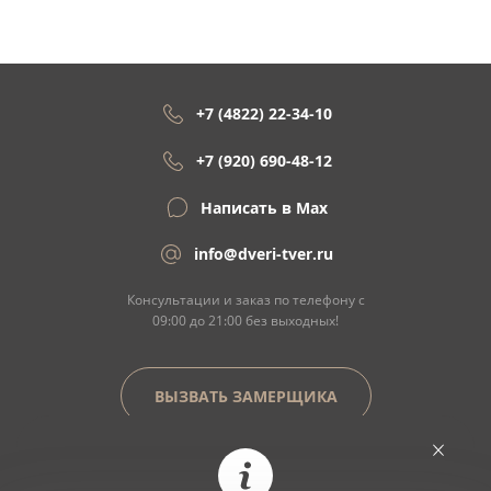
+7 (4822) 22-34-10
+7 (920) 690-48-12
Написать в Max
info@dveri-tver.ru
Консультации и заказ по телефону с
09:00 до 21:00 без выходных!
ВЫЗВАТЬ ЗАМЕРЩИКА