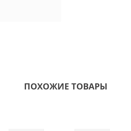
ПОХОЖИЕ ТОВАРЫ