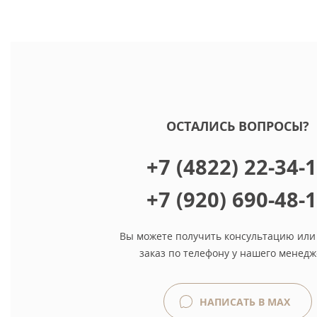
ОСТАЛИСЬ ВОПРОСЫ?
+7 (4822) 22-34-
+7 (920) 690-48-
Вы можете получить консультацию или
заказ по телефону у нашего менедж
НАПИСАТЬ В MAX