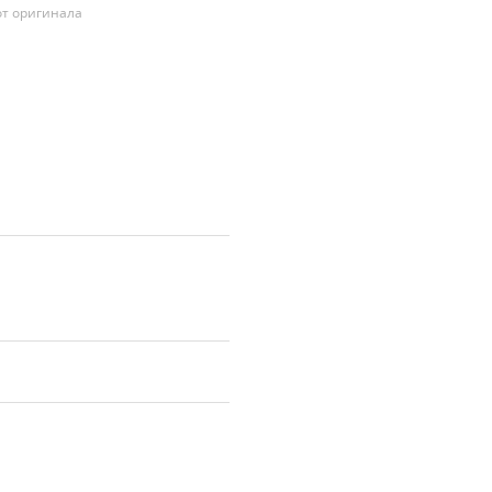
т оригинала