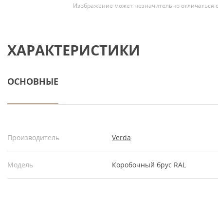
Изображение может незначительно отличаться о
ХАРАКТЕРИСТИКИ
ОСНОВНЫЕ
Производитель
Verda
Модель
Коробочный брус RAL