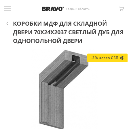
Тверь и область
КОРОБКИ МДФ ДЛЯ СКЛАДНОЙ
ДВЕРИ 70X24X2037 СВЕТЛЫЙ ДУБ ДЛЯ
ОДНОПОЛЬНОЙ ДВЕРИ
-3% через СБП