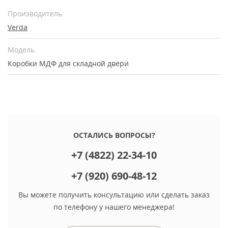
Производитель
Verda
Модель
Коробки МДФ для складной двери
ОСТАЛИСЬ ВОПРОСЫ?
+7 (4822) 22-34-10
+7 (920) 690-48-12
Вы можете получить консультацию или сделать заказ
по телефону у нашего менеджера!