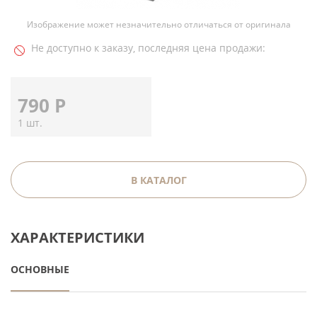
Изображение может незначительно отличаться от оригинала
Не доступно к заказу, последняя цена продажи:
790
Р
1 шт.
В КАТАЛОГ
ХАРАКТЕРИСТИКИ
ОСНОВНЫЕ