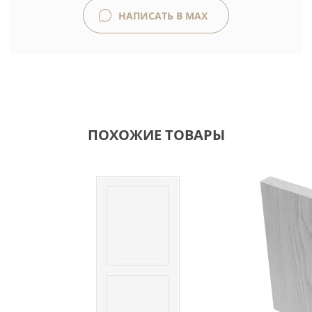
НАПИСАТЬ В MAX
ПОХОЖИЕ ТОВАРЫ