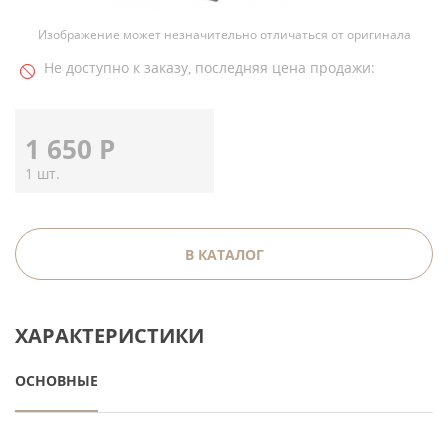
Изображение может незначительно отличаться от оригинала
Не доступно к заказу, последняя цена продажи:
1 650
Р
1 шт.
В КАТАЛОГ
ХАРАКТЕРИСТИКИ
ОСНОВНЫЕ