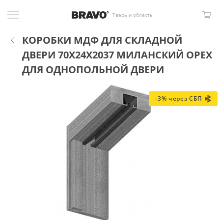
Тверь и область
КОРОБКИ МДФ ДЛЯ СКЛАДНОЙ
ДВЕРИ 70X24X2037 МИЛАНСКИЙ ОРЕХ
ДЛЯ ОДНОПОЛЬНОЙ ДВЕРИ
-3% через СБП