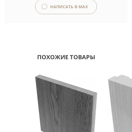
НАПИСАТЬ В MAX
ПОХОЖИЕ ТОВАРЫ