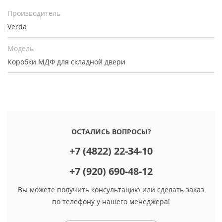
Производитель
Verda
Модель
Коробки МДФ для складной двери
ОСТАЛИСЬ ВОПРОСЫ?
+7 (4822) 22-34-10
+7 (920) 690-48-12
Вы можете получить консультацию или сделать заказ
по телефону у нашего менеджера!