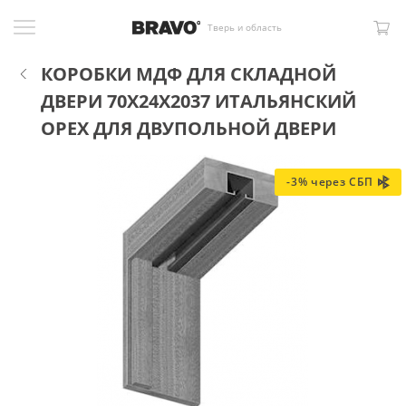
Тверь и область
КОРОБКИ МДФ ДЛЯ СКЛАДНОЙ
ДВЕРИ 70X24X2037 ИТАЛЬЯНСКИЙ
ОРЕХ ДЛЯ ДВУПОЛЬНОЙ ДВЕРИ
-3% через СБП