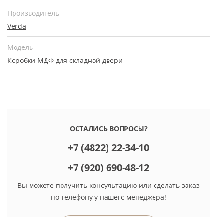
Производитель
Verda
Модель
Коробки МДФ для складной двери
ОСТАЛИСЬ ВОПРОСЫ?
+7 (4822) 22-34-10
+7 (920) 690-48-12
Вы можете получить консультацию или сделать заказ
по телефону у нашего менеджера!