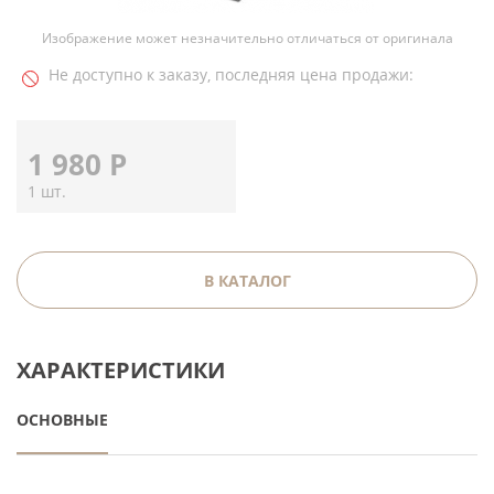
Изображение может незначительно отличаться от оригинала
Не доступно к заказу, последняя цена продажи:
1 980
Р
1 шт.
В КАТАЛОГ
ХАРАКТЕРИСТИКИ
ОСНОВНЫЕ