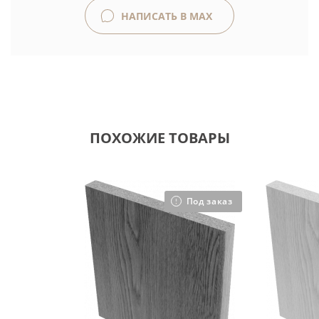
НАПИСАТЬ В MAX
ПОХОЖИЕ ТОВАРЫ
Под заказ