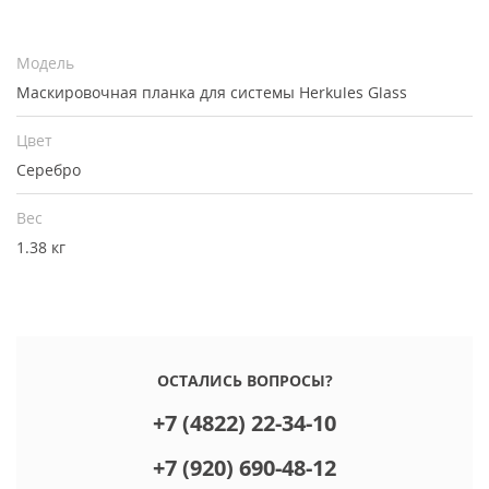
Модель
Маскировочная планка для системы Herkules Glass
Цвет
Серебро
Вес
1.38 кг
ОСТАЛИСЬ ВОПРОСЫ?
+7 (4822) 22-34-10
+7 (920) 690-48-12