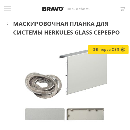
Тверь и область
МАСКИРОВОЧНАЯ ПЛАНКА ДЛЯ
СИСТЕМЫ HERKULES GLASS СЕРЕБРО
-3% через СБП