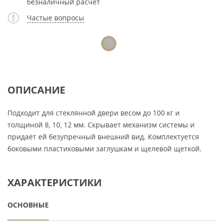
безналичный расчет
Частые вопросы
ОПИСАНИЕ
Подходит для стеклянной двери весом до 100 кг и
толщиной 8, 10, 12 мм. Скрывает механизм системы и
придаёт ей безупречный внешний вид. Комплектуется
боковыми пластиковыми заглушкам и щелевой щеткой.
ХАРАКТЕРИСТИКИ
ОСНОВНЫЕ