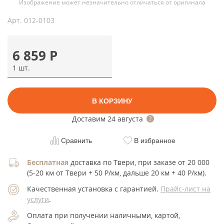
Изображение может незначительно отличаться от оригинала
Арт.
012-0103
6 859
Р
1 шт.
В КОРЗИНУ
Доставим
24 августа
Сравнить
В избранное
Бесплатная
доставка по Твери, при заказе от 20 000
(5-20 км от Твери + 50 Р/км, дальше 20 км + 40 Р/км).
Качественная установка с гарантией.
Прайс-лист на
услуги
.
Оплата при получении наличными, картой,