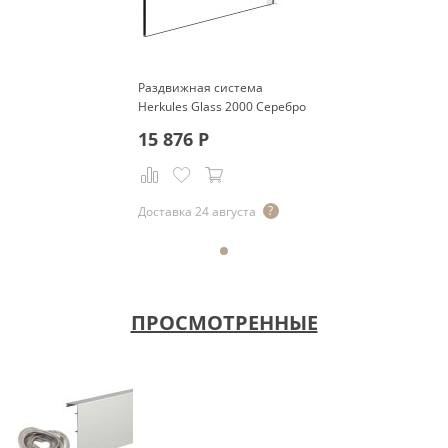
Раздвижная система
Herkules Glass 2000 Серебро
15 876
Р
Доставка 24 августа
ПРОСМОТРЕННЫЕ