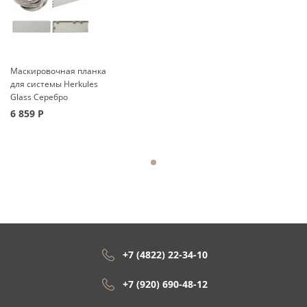
Маскировочная планка
для системы Herkules
Glass Серебро
6 859
Р
+7 (4822) 22-34-10
+7 (920) 690-48-12