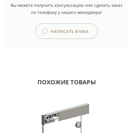
Вы можете получить консультацию или сделать заказ
по телефону у нашего менеджера!
НАПИСАТЬ В MAX
ПОХОЖИЕ ТОВАРЫ