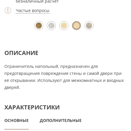
безналичный расчет
Частые вопросы
ОПИСАНИЕ
Ограничитель напольный, предназначен для
предотвращения повреждения стены и самой двери при
её открывании. Используют для межкомнатных и входных
дверей.
ХАРАКТЕРИСТИКИ
ОСНОВНЫЕ
ДОПОЛНИТЕЛЬНЫЕ