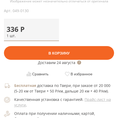
Изображение может незначительно отличаться от оригинала
Арт.
049-0130
336
Р
1 шт.
В КОРЗИНУ
Доставим
24 августа
Сравнить
В избранное
Бесплатная
доставка по Твери, при заказе от 20 000
(5-20 км от Твери + 50 Р/км, дальше 20 км + 40 Р/км).
Качественная установка с гарантией.
Прайс-лист на
услуги
.
Оплата при получении наличными, картой,