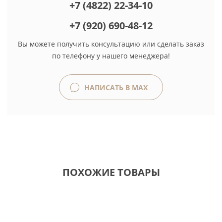
+7 (4822) 22-34-10
+7 (920) 690-48-12
Вы можете получить консультацию или сделать заказ
по телефону у нашего менеджера!
НАПИСАТЬ В MAX
ПОХОЖИЕ ТОВАРЫ