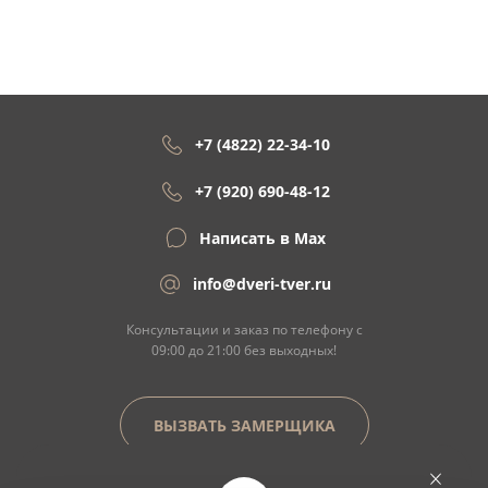
+7 (4822) 22-34-10
+7 (920) 690-48-12
Написать в Max
info@dveri-tver.ru
Консультации и заказ по телефону с
09:00 до 21:00 без выходных!
ВЫЗВАТЬ ЗАМЕРЩИКА