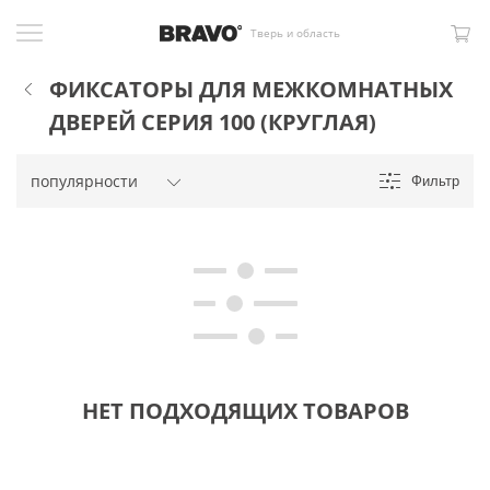
Тверь и область
ФИКСАТОРЫ ДЛЯ МЕЖКОМНАТНЫХ
ДВЕРЕЙ СЕРИЯ 100 (КРУГЛАЯ)
Фильтр
НЕТ ПОДХОДЯЩИХ ТОВАРОВ