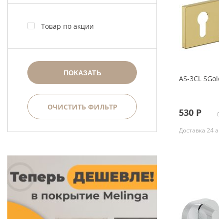
Товар по акции
ПОКАЗАТЬ
AS-3CL SGol
ОЧИСТИТЬ ФИЛЬТР
530
Р
Доставка 24 а