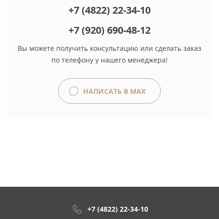
+7 (4822) 22-34-10
+7 (920) 690-48-12
Вы можете получить консультацию или сделать заказ
по телефону у нашего менеджера!
НАПИСАТЬ В MAX
+7 (4822) 22-34-10