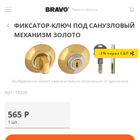
Тверь и область
ФИКСАТОР-КЛЮЧ ПОД САНУЗЛОВЫЙ
МЕХАНИЗМ ЗОЛОТО
-3% через СБП
Изображение может незначительно отличаться от оригинала
Арт.
19320
565
Р
1 шт.