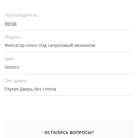
Производитель
Verda
Модель
Фиксатор-ключ под санузловый механизм
Цвет
Золото
Тип двери
Глухая
Дверь без стекла
ОСТАЛИСЬ ВОПРОСЫ?