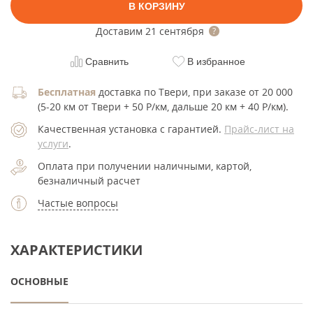
В КОРЗИНУ
Доставим
21 сентября
Сравнить
В избранное
Бесплатная
доставка по Твери, при заказе от 20 000
(5-20 км от Твери + 50 Р/км, дальше 20 км + 40 Р/км).
Качественная установка с гарантией.
Прайс-лист на
услуги
.
Оплата при получении наличными, картой,
безналичный расчет
Частые вопросы
ХАРАКТЕРИСТИКИ
ОСНОВНЫЕ