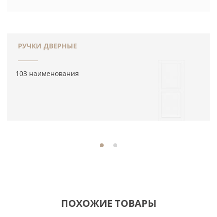
РУЧКИ ДВЕРНЫЕ
103 наименования
ПОХОЖИЕ ТОВАРЫ