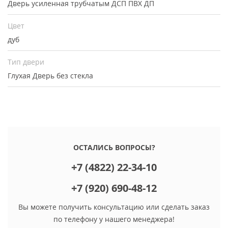
Дверь усиленная трубчатым ДСП ПВХ ДП
Цвет
дуб
Тип двери
Глухая
Дверь без стекла
ОСТАЛИСЬ ВОПРОСЫ?
+7 (4822) 22-34-10
+7 (920) 690-48-12
Вы можете получить консультацию или сделать заказ
по телефону у нашего менеджера!