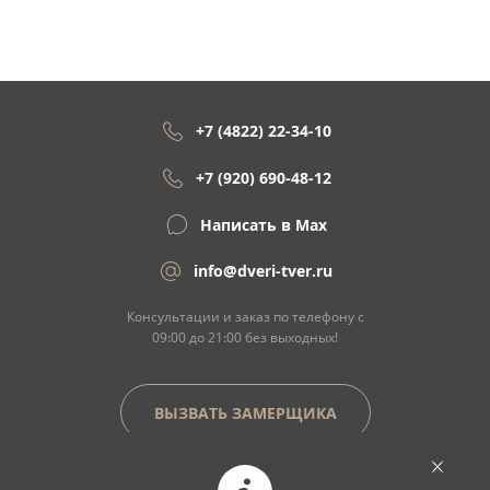
+7 (4822) 22-34-10
+7 (920) 690-48-12
Написать в Max
info@dveri-tver.ru
Консультации и заказ по телефону с
09:00 до 21:00 без выходных!
ВЫЗВАТЬ ЗАМЕРЩИКА