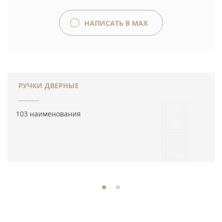
НАПИСАТЬ В MAX
РУЧКИ ДВЕРНЫЕ
103 наименования