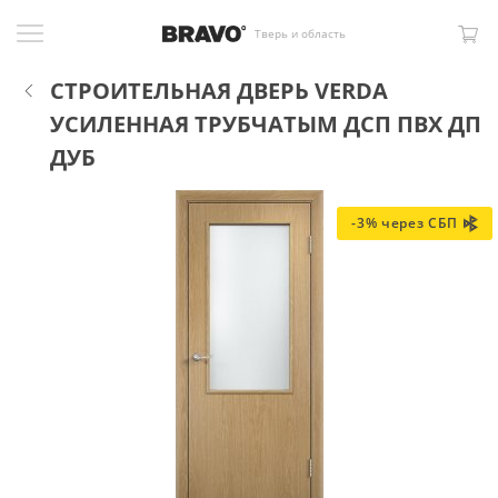
Тверь и область
СТРОИТЕЛЬНАЯ ДВЕРЬ VERDA
УСИЛЕННАЯ ТРУБЧАТЫМ ДСП ПВХ ДП
ДУБ
-3% через СБП