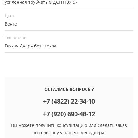
усиленная трубчатым ДСП ПВХ 57
Цвет
Венге
Тип двери
Глухая
Дверь без стекла
ОСТАЛИСЬ ВОПРОСЫ?
+7 (4822) 22-34-10
+7 (920) 690-48-12
Вы можете получить консультацию или сделать заказ
по телефону у нашего менеджера!