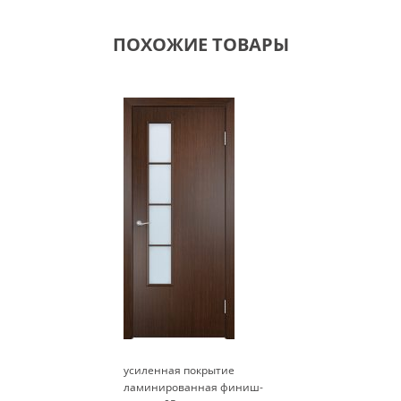
ПОХОЖИЕ ТОВАРЫ
усиленная покрытие
ламинированная финиш-