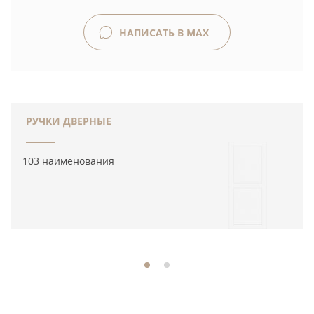
НАПИСАТЬ В MAX
РУЧКИ ДВЕРНЫЕ
103 наименования