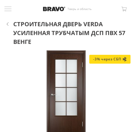
Тверь и область
СТРОИТЕЛЬНАЯ ДВЕРЬ VERDA
УСИЛЕННАЯ ТРУБЧАТЫМ ДСП ПВХ 57
ВЕНГЕ
-3% через СБП