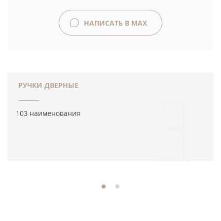
НАПИСАТЬ В MAX
РУЧКИ ДВЕРНЫЕ
103 наименования