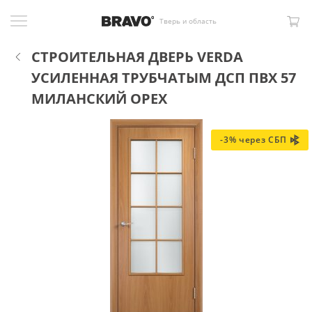
Тверь и область
СТРОИТЕЛЬНАЯ ДВЕРЬ VERDA
УСИЛЕННАЯ ТРУБЧАТЫМ ДСП ПВХ 57
МИЛАНСКИЙ ОРЕХ
-3% через СБП