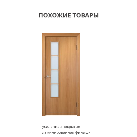
ПОХОЖИЕ ТОВАРЫ
усиленная покрытие
ламинированная финиш-