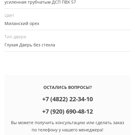
усиленная трубчатым ДСП ПВХ 57
Цвет
Миланский орех
Тип двери
Глухая
Дверь без стекла
ОСТАЛИСЬ ВОПРОСЫ?
+7 (4822) 22-34-10
+7 (920) 690-48-12
Вы можете получить консультацию или сделать заказ
по телефону у нашего менеджера!