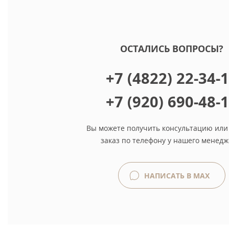
ОСТАЛИСЬ ВОПРОСЫ?
+7 (4822) 22-34-
+7 (920) 690-48-
Вы можете получить консультацию или
заказ по телефону у нашего менедж
НАПИСАТЬ В MAX