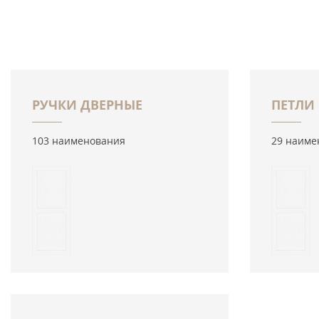
РУЧКИ ДВЕРНЫЕ
ПЕТЛИ
103 наименования
29 наиме