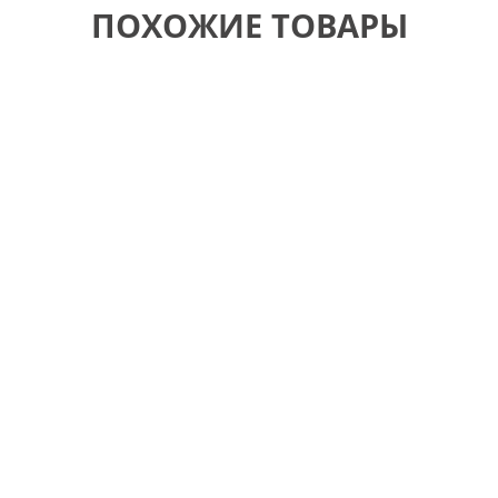
ПОХОЖИЕ ТОВАРЫ