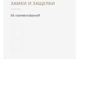
ЗАМКИ И ЗАЩЕЛКИ
66 наименований