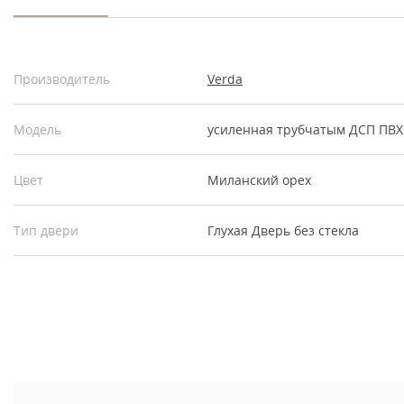
Производитель
Verda
Модель
усиленная трубчатым ДСП ПВХ
Цвет
Миланский орех
Тип двери
Глухая
Дверь без стекла