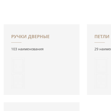
РУЧКИ ДВЕРНЫЕ
ПЕТЛИ
103 наименования
29 наиме