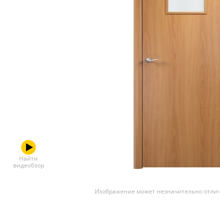
Скрытые
Найти
видеобзор
Изображение может незначительно отлич