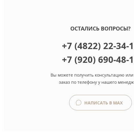
ОСТАЛИСЬ ВОПРОСЫ?
+7 (4822) 22-34-
+7 (920) 690-48-
Вы можете получить консультацию или
заказ по телефону у нашего менедж
НАПИСАТЬ В MAX