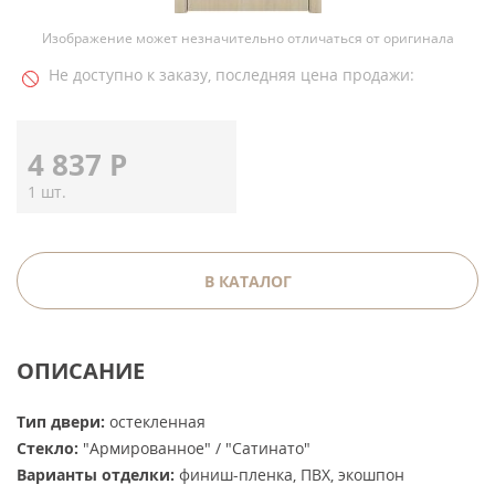
Изображение может незначительно отличаться от оригинала
Не доступно к заказу, последняя цена продажи:
4 837
Р
1 шт.
В КАТАЛОГ
ОПИСАНИЕ
Тип двери:
остекленная
Стекло:
"Армированное" / "Сатинато"
Варианты отделки:
финиш-пленка, ПВХ, экошпон