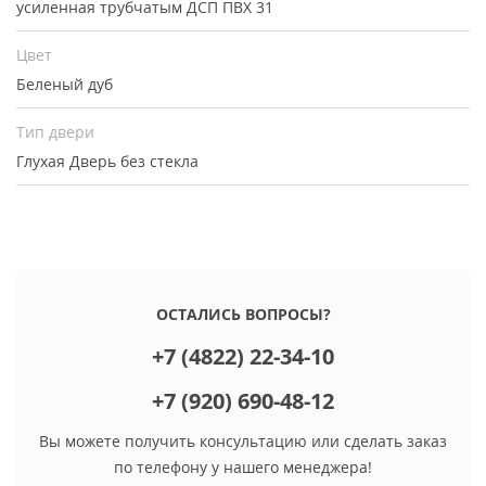
усиленная трубчатым ДСП ПВХ 31
Цвет
Беленый дуб
Тип двери
Глухая
Дверь без стекла
ОСТАЛИСЬ ВОПРОСЫ?
+7 (4822) 22-34-10
+7 (920) 690-48-12
Вы можете получить консультацию или сделать заказ
по телефону у нашего менеджера!