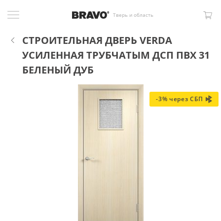
Тверь и область
СТРОИТЕЛЬНАЯ ДВЕРЬ VERDA
УСИЛЕННАЯ ТРУБЧАТЫМ ДСП ПВХ 31
БЕЛЕНЫЙ ДУБ
-3% через СБП