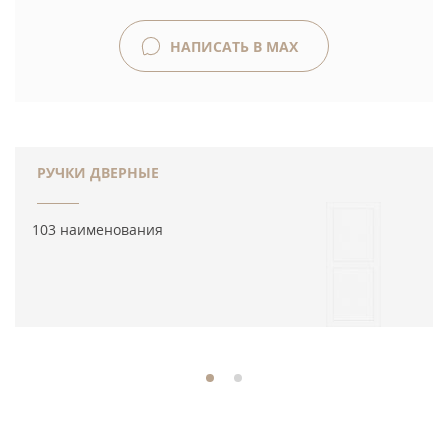
НАПИСАТЬ В MAX
РУЧКИ ДВЕРНЫЕ
103 наименования