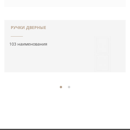
РУЧКИ ДВЕРНЫЕ
103 наименования