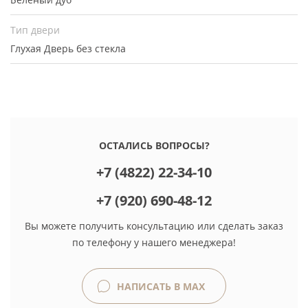
Тип двери
Глухая
Дверь без стекла
ОСТАЛИСЬ ВОПРОСЫ?
+7 (4822) 22-34-10
+7 (920) 690-48-12
Вы можете получить консультацию или сделать заказ
по телефону у нашего менеджера!
НАПИСАТЬ В MAX