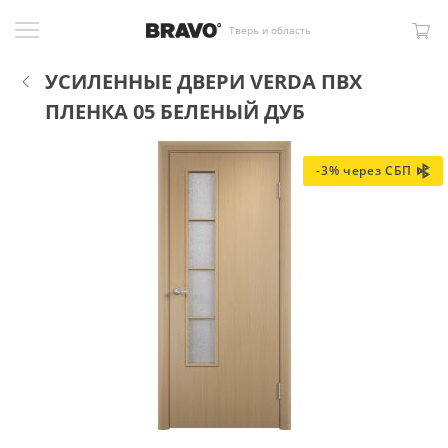
Тверь и область
УСИЛЕННЫЕ ДВЕРИ VERDA ПВХ
ПЛЕНКА 05 БЕЛЕНЫЙ ДУБ
-3% через СБП