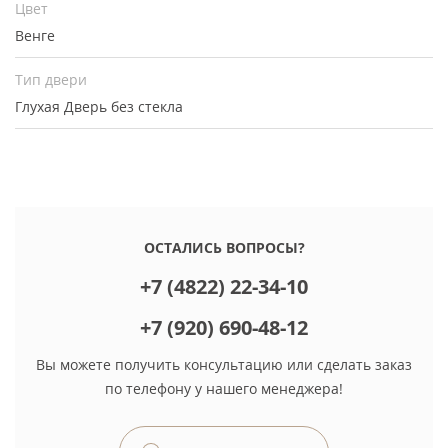
Цвет
Венге
Тип двери
Глухая
Дверь без стекла
ОСТАЛИСЬ ВОПРОСЫ?
+7 (4822) 22-34-10
+7 (920) 690-48-12
Вы можете получить консультацию или сделать заказ
по телефону у нашего менеджера!