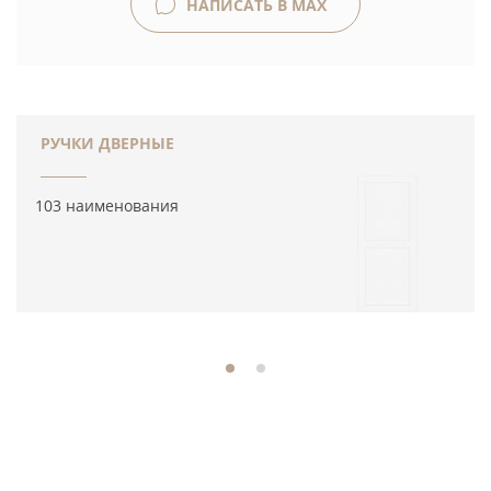
НАПИСАТЬ В MAX
РУЧКИ ДВЕРНЫЕ
103 наименования