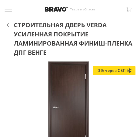
Тверь и область
СТРОИТЕЛЬНАЯ ДВЕРЬ VERDA
УСИЛЕННАЯ ПОКРЫТИЕ
ЛАМИНИРОВАННАЯ ФИНИШ-ПЛЕНКА
ДПГ ВЕНГЕ
-3% через СБП