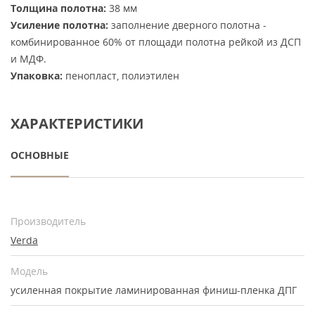
Толщина полотна:
38 мм
Усиление полотна:
заполнение дверного полотна -
комбинированное 60% от площади полотна рейкой из ДСП
и МДФ.
Упаковка:
пенопласт, полиэтилен
ХАРАКТЕРИСТИКИ
ОСНОВНЫЕ
Производитель
Verda
Модель
усиленная покрытие ламинированная финиш-пленка ДПГ