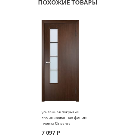
ПОХОЖИЕ ТОВАРЫ
усиленная покрытие
ламинированная финиш-
пленка 05 венге
7 097
Р