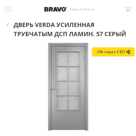
Тверь и область
ДВЕРЬ VERDA УСИЛЕННАЯ
ТРУБЧАТЫМ ДСП ЛАМИН. 57 СЕРЫЙ
-3% через СБП