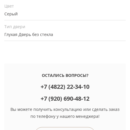
Цвет
Серый
Тип двери
Глухая
Дверь без стекла
ОСТАЛИСЬ ВОПРОСЫ?
+7 (4822) 22-34-10
+7 (920) 690-48-12
Вы можете получить консультацию или сделать заказ
по телефону у нашего менеджера!