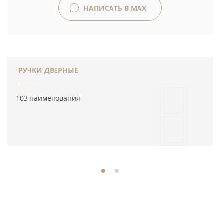
НАПИСАТЬ В MAX
РУЧКИ ДВЕРНЫЕ
103 наименования