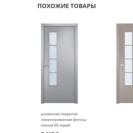
ПОХОЖИЕ ТОВАРЫ
усиленная покрытие
ламинированная финиш-
пленка 05 серый